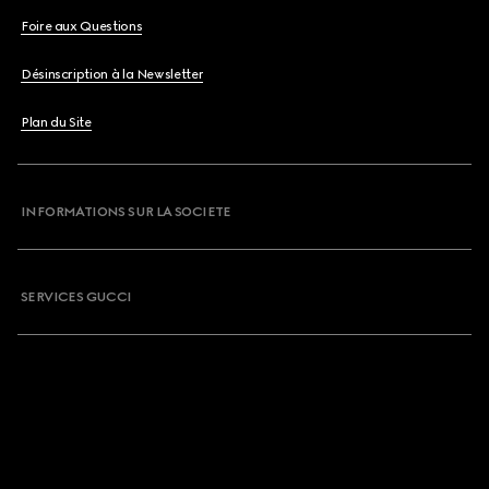
Foire aux Questions
Désinscription à la Newsletter
Plan du Site
INFORMATIONS SUR LA SOCIETE
SERVICES GUCCI