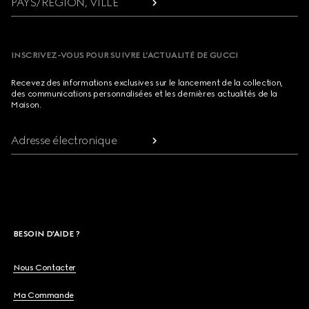
PAYS/RÉGION, VILLE
INSCRIVEZ-VOUS POUR SUIVRE L’ACTUALITÉ DE GUCCI
Recevez des informations exclusives sur le lancement de la collection,
des communications personnalisées et les dernières actualités de la
Maison.
Adresse électronique
BESOIN D'AIDE ?
Nous Contacter
Ma Commande