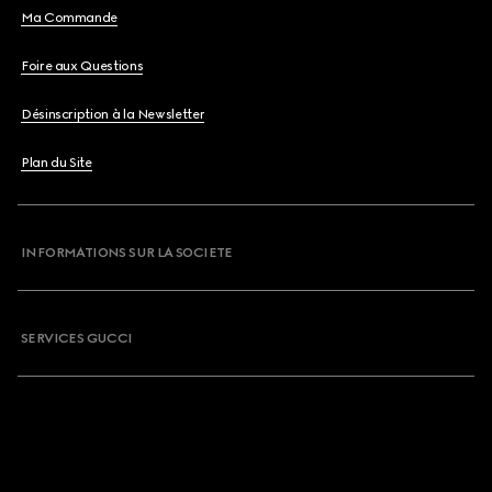
Ma Commande
Foire aux Questions
Désinscription à la Newsletter
Plan du Site
INFORMATIONS SUR LA SOCIETE
SERVICES GUCCI