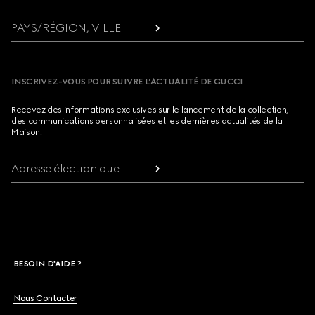
PAYS/RÉGION, VILLE
INSCRIVEZ-VOUS POUR SUIVRE L’ACTUALITÉ DE GUCCI
Recevez des informations exclusives sur le lancement de la collection,
des communications personnalisées et les dernières actualités de la
Maison.
Adresse électronique
BESOIN D'AIDE ?
Nous Contacter