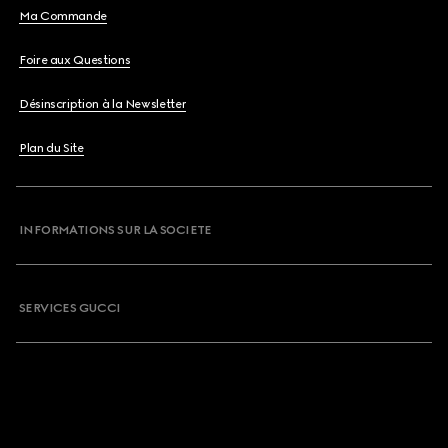
Ma Commande
Foire aux Questions
Désinscription à la Newsletter
Plan du Site
INFORMATIONS SUR LA SOCIETE
SERVICES GUCCI