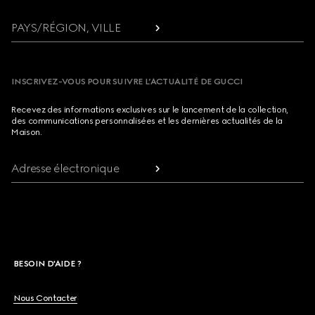
PAYS/RÉGION, VILLE
INSCRIVEZ-VOUS POUR SUIVRE L’ACTUALITÉ DE GUCCI
Recevez des informations exclusives sur le lancement de la collection,
des communications personnalisées et les dernières actualités de la
Maison.
Adresse électronique
BESOIN D'AIDE ?
Nous Contacter