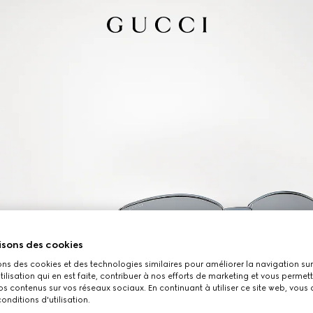
isons des cookies
ons des cookies et des technologies similaires pour améliorer la navigation sur 
utilisation qui en est faite, contribuer à nos efforts de marketing et vous permet
s contenus sur vos réseaux sociaux. En continuant à utiliser ce site web, vous
onditions d'utilisation.