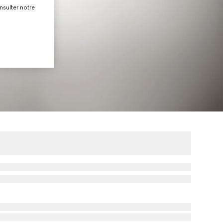
nsulter notre