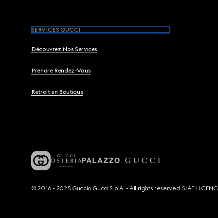
SERVICES GUCCI
Découvrez Nos Services
Prendre Rendez-Vous
Retrait en Boutique
© 2016 - 2025 Guccio Gucci S.p.A. - All rights reserved. SIAE LICE