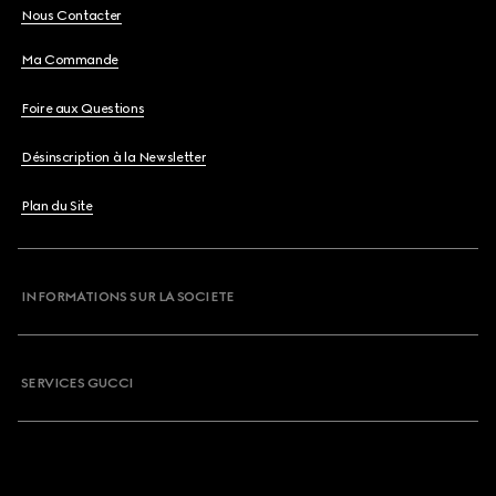
Nous Contacter
Ma Commande
Foire aux Questions
Désinscription à la Newsletter
Plan du Site
INFORMATIONS SUR LA SOCIETE
SERVICES GUCCI