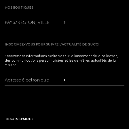
NOS BOUTIQUES
PAYS/RÉGION, VILLE
INSCRIVEZ-VOUS POUR SUIVRE L’ACTUALITÉ DE GUCCI
Recevez des informations exclusives sur le lancement de la collection,
des communications personnalisées et les dernières actualités de la
Maison.
Adresse électronique
BESOIN D'AIDE ?