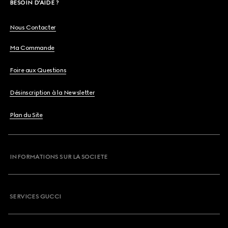
BESOIN D'AIDE ?
Nous Contacter
Ma Commande
Foire aux Questions
Désinscription à la Newsletter
Plan du Site
INFORMATIONS SUR LA SOCIETE
SERVICES GUCCI