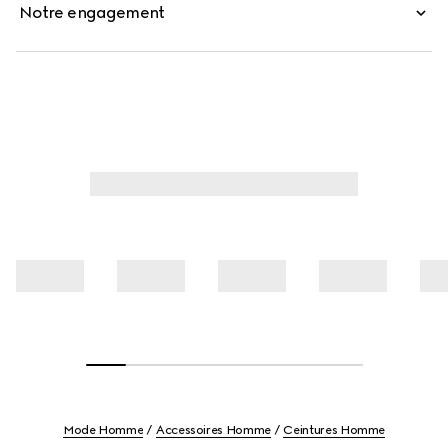
Notre engagement
Mode Homme
Accessoires Homme
Ceintures Homme