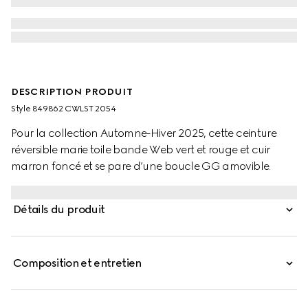
DESCRIPTION PRODUIT
Style ‎849862 CWLST 2054
Pour la collection Automne-Hiver 2025, cette ceinture
réversible marie toile bande Web vert et rouge et cuir
marron foncé et se pare d’une boucle GG amovible.
Détails du produit
Composition et entretien