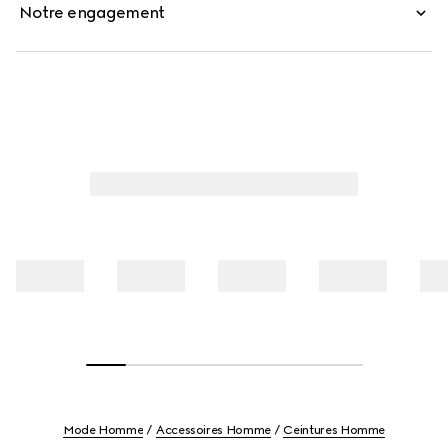
Notre engagement
Mode Homme
Accessoires Homme
Ceintures Homme