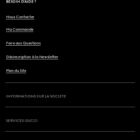
BESOIN D'AIDE ?
Nous Contacter
Ma Commande
Foire aux Questions
Désinscription à la Newsletter
Plan du Site
INFORMATIONS SUR LA SOCIETE
SERVICES GUCCI