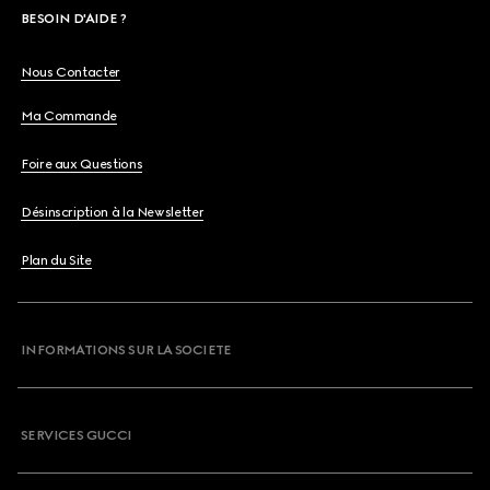
BESOIN D'AIDE ?
Nous Contacter
Ma Commande
Foire aux Questions
Désinscription à la Newsletter
Plan du Site
INFORMATIONS SUR LA SOCIETE
SERVICES GUCCI