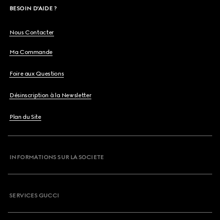
BESOIN D'AIDE ?
Nous Contacter
Ma Commande
Foire aux Questions
Désinscription à la Newsletter
Plan du Site
INFORMATIONS SUR LA SOCIETE
SERVICES GUCCI