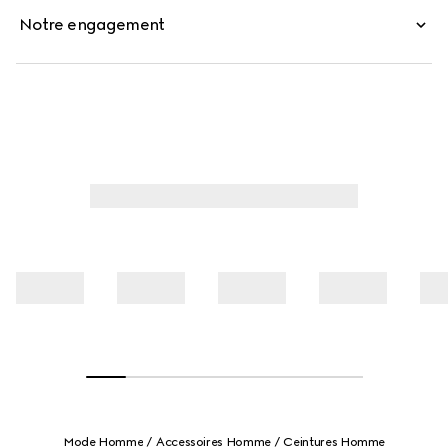
Notre engagement
Mode Homme
Accessoires Homme
Ceintures Homme