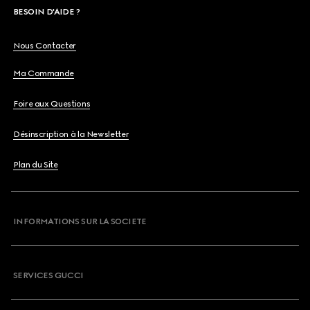
BESOIN D'AIDE ?
Nous Contacter
Ma Commande
Foire aux Questions
Désinscription à la Newsletter
Plan du Site
INFORMATIONS SUR LA SOCIETE
SERVICES GUCCI