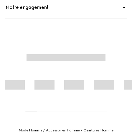
Notre engagement
Mode Homme
Accessoires Homme
Ceintures Homme