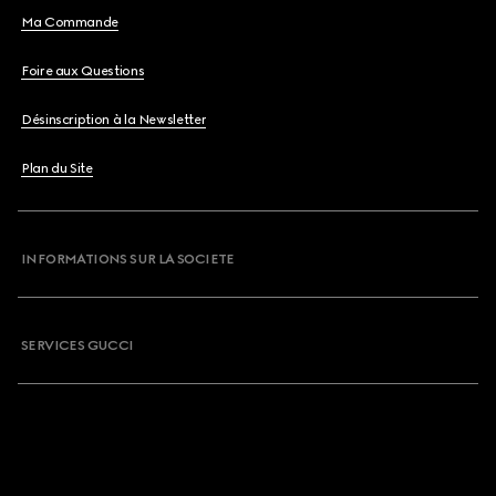
Ma Commande
Foire aux Questions
Désinscription à la Newsletter
Plan du Site
INFORMATIONS SUR LA SOCIETE
SERVICES GUCCI