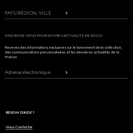
PAYS/RÉGION, VILLE
INSCRIVEZ-VOUS POUR SUIVRE L’ACTUALITÉ DE GUCCI
Recevez des informations exclusives sur le lancement de la collection,
des communications personnalisées et les dernières actualités de la
Maison.
Adresse électronique
BESOIN D'AIDE ?
Nous Contacter