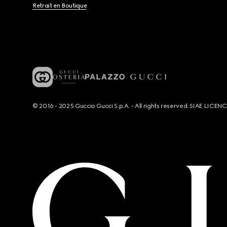
Retrait en Boutique
© 2016 - 2025 Guccio Gucci S.p.A. - All rights reserved. SIAE LICE