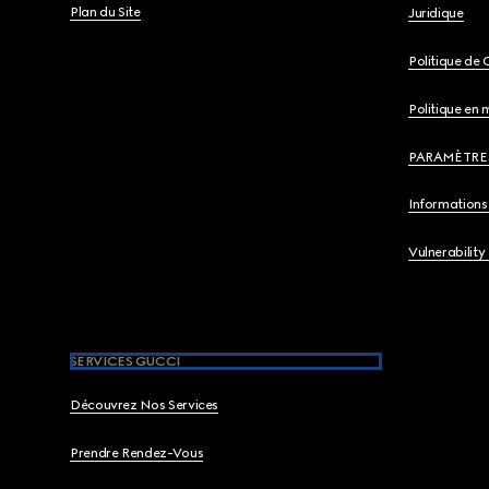
Plan du Site
Juridique
Politique de 
Politique en 
PARAMÈTRE
Informations 
Vulnerability
SERVICES GUCCI
Découvrez Nos Services
Prendre Rendez-Vous