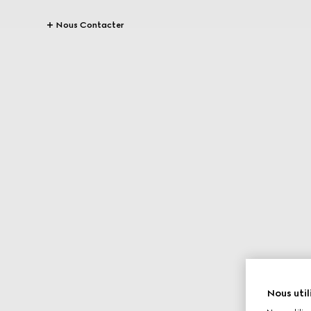
Nous Contacter
Nous util