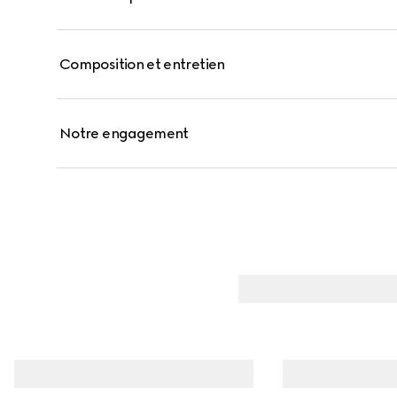
Composition et entretien
Notre engagement