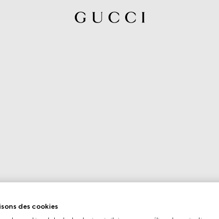
isons des cookies