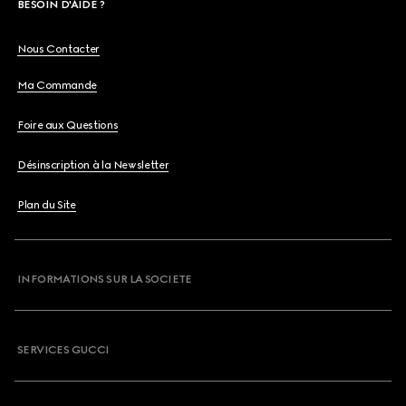
BESOIN D'AIDE ?
Nous Contacter
Ma Commande
Foire aux Questions
Désinscription à la Newsletter
Plan du Site
INFORMATIONS SUR LA SOCIETE
SERVICES GUCCI