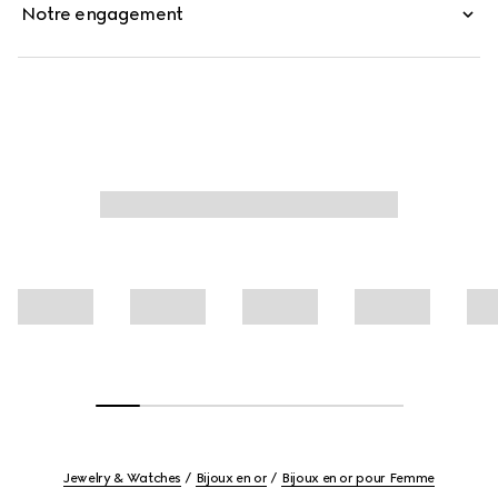
Notre engagement
Jewelry & Watches
Bijoux en or
Bijoux en or pour Femme