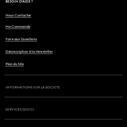
BESOIN D'AIDE ?
Nous Contacter
Ma Commande
Foire aux Questions
Désinscription à la Newsletter
Plan du Site
INFORMATIONS SUR LA SOCIETE
SERVICES GUCCI