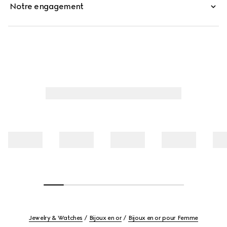
Notre engagement
Jewelry & Watches
Bijoux en or
Bijoux en or pour Femme