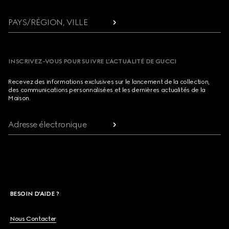
PAYS/RÉGION, VILLE
INSCRIVEZ-VOUS POUR SUIVRE L’ACTUALITÉ DE GUCCI
Recevez des informations exclusives sur le lancement de la collection,
des communications personnalisées et les dernières actualités de la
Maison.
Adresse électronique
BESOIN D'AIDE ?
Nous Contacter