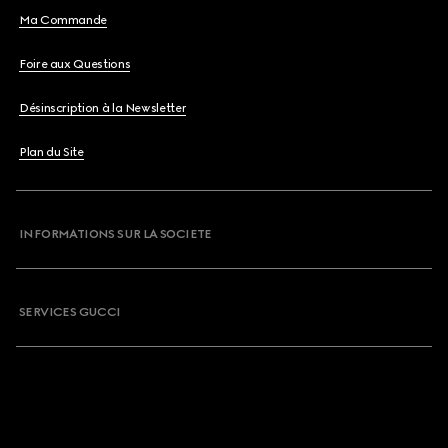
Ma Commande
Foire aux Questions
Désinscription à la Newsletter
Plan du Site
INFORMATIONS SUR LA SOCIETE
SERVICES GUCCI