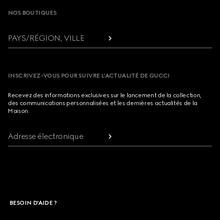
NOS BOUTIQUES
PAYS/RÉGION, VILLE
INSCRIVEZ-VOUS POUR SUIVRE L’ACTUALITÉ DE GUCCI
Recevez des informations exclusives sur le lancement de la collection,
des communications personnalisées et les dernières actualités de la
Maison.
Adresse électronique
BESOIN D'AIDE ?