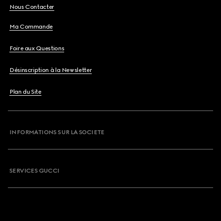
Nous Contacter
Ma Commande
Foire aux Questions
Désinscription à la Newsletter
Plan du Site
INFORMATIONS SUR LA SOCIETE
SERVICES GUCCI