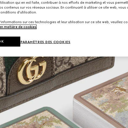
utilisation qui en est faite, contribuer à nos efforts de marketing et vous permet
s contenus sur vos réseaux sociaux. En continuant à utiliser ce site web, vous
onditions d'utilisation.
'informations sur ces technologies et leur utilisation sur ce site web, veuillez co
 en matière de cookies
.
OK
PARAMÈTRES DES COOKIES