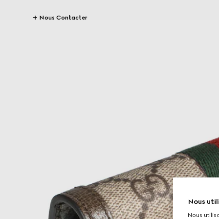
Nous Contacter
Nous util
Nous utilis