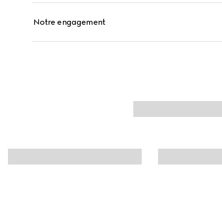
Notre engagement