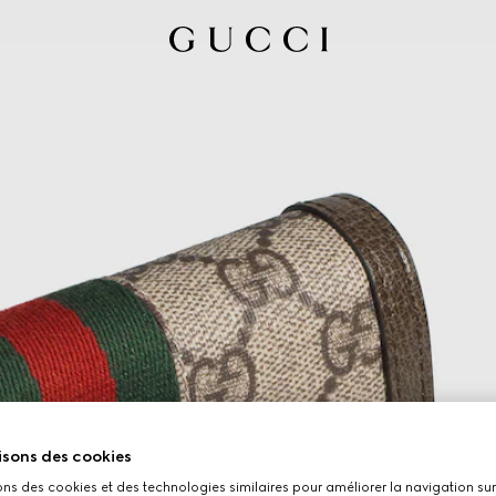
isons des cookies
ons des cookies et des technologies similaires pour améliorer la navigation sur 