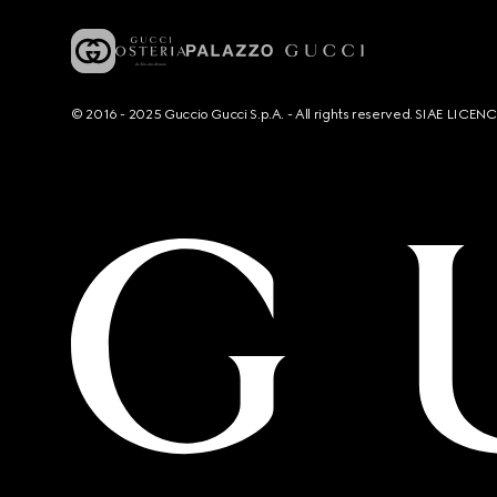
© 2016 - 2025 Guccio Gucci S.p.A. - All rights reserved. SIAE LICE