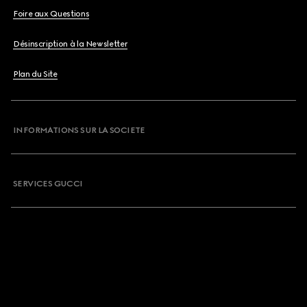
Foire aux Questions
Désinscription à la Newsletter
Plan du Site
INFORMATIONS SUR LA SOCIETE
SERVICES GUCCI