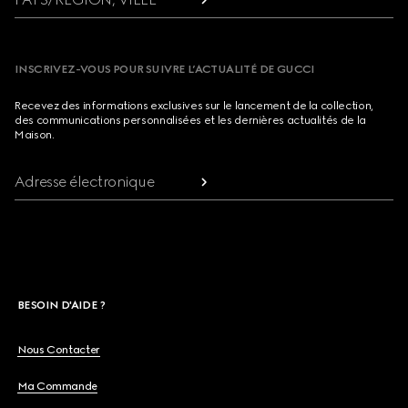
INSCRIVEZ-VOUS POUR SUIVRE L’ACTUALITÉ DE GUCCI
Recevez des informations exclusives sur le lancement de la collection,
des communications personnalisées et les dernières actualités de la
Maison.
Adresse électronique
BESOIN D'AIDE ?
Nous Contacter
Ma Commande