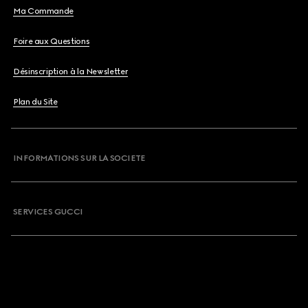
Ma Commande
Foire aux Questions
Désinscription à la Newsletter
Plan du Site
INFORMATIONS SUR LA SOCIETE
SERVICES GUCCI