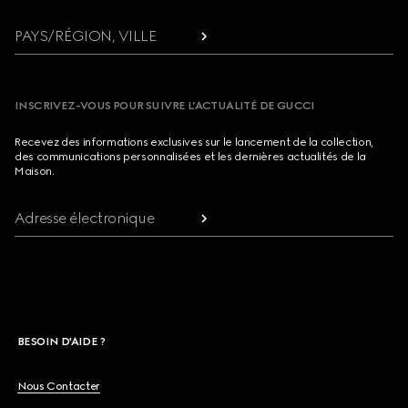
PAYS/RÉGION, VILLE
INSCRIVEZ-VOUS POUR SUIVRE L’ACTUALITÉ DE GUCCI
Recevez des informations exclusives sur le lancement de la collection,
des communications personnalisées et les dernières actualités de la
Maison.
Adresse électronique
BESOIN D'AIDE ?
Nous Contacter