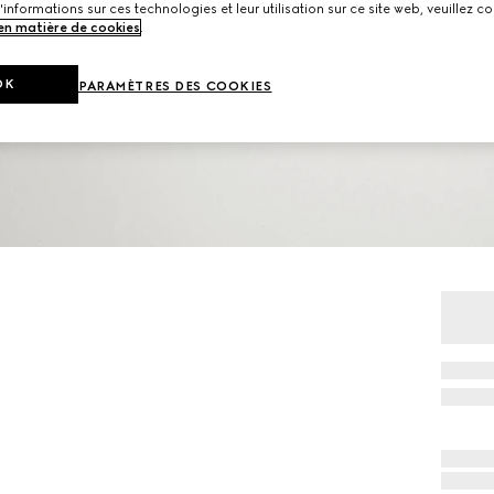
'informations sur ces technologies et leur utilisation sur ce site web, veuillez co
 en matière de cookies
.
OK
PARAMÈTRES DES COOKIES