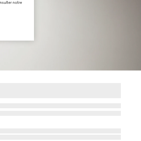
nsulter notre