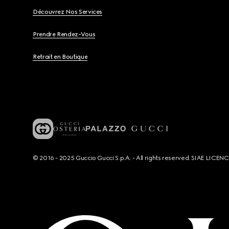
Découvrez Nos Services
Prendre Rendez-Vous
Retrait en Boutique
© 2016 - 2025 Guccio Gucci S.p.A. - All rights reserved. SIAE LICE