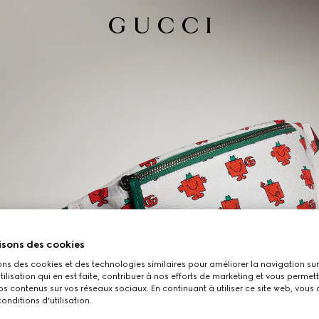
isons des cookies
ons des cookies et des technologies similaires pour améliorer la navigation sur 
utilisation qui en est faite, contribuer à nos efforts de marketing et vous permet
s contenus sur vos réseaux sociaux. En continuant à utiliser ce site web, vous
onditions d'utilisation.