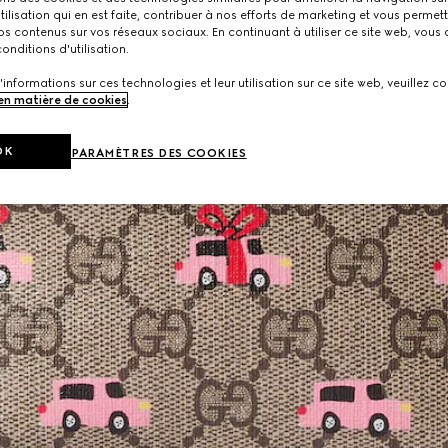
utilisation qui en est faite, contribuer à nos efforts de marketing et vous permet
s contenus sur vos réseaux sociaux. En continuant à utiliser ce site web, vous
onditions d'utilisation.
'informations sur ces technologies et leur utilisation sur ce site web, veuillez co
 en matière de cookies
.
OK
PARAMÈTRES DES COOKIES