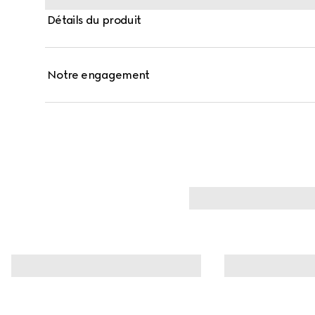
Détails du produit
Notre engagement