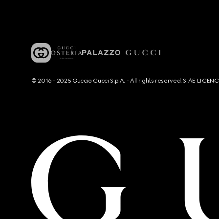
© 2016 - 2025 Guccio Gucci S.p.A. - All rights reserved. SIAE LICE