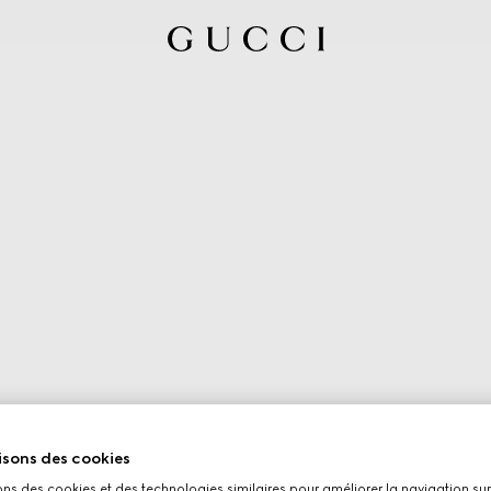
isons des cookies
ons des cookies et des technologies similaires pour améliorer la navigation sur 