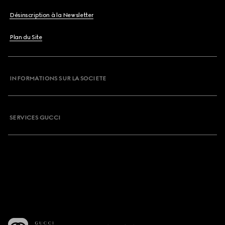
Désinscription à la Newsletter
Plan du Site
INFORMATIONS SUR LA SOCIETE
SERVICES GUCCI