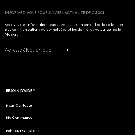
INSCRIVEZ-VOUS POUR SUIVRE L’ACTUALITÉ DE GUCCI
Recevez des informations exclusives sur le lancement de la collection,
des communications personnalisées et les dernières actualités de la
Maison.
Adresse électronique
BESOIN D'AIDE ?
Nous Contacter
Ma Commande
Foire aux Questions