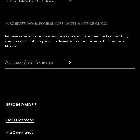
INSCRIVEZ-VOUS POUR SUIVRE L’ACTUALITÉ DE GUCCI
Recevez des informations exclusives sur le lancement de la collection,
des communications personnalisées et les dernières actualités de la
Maison.
Adresse électronique
BESOIN D'AIDE ?
Nous Contacter
Ma Commande