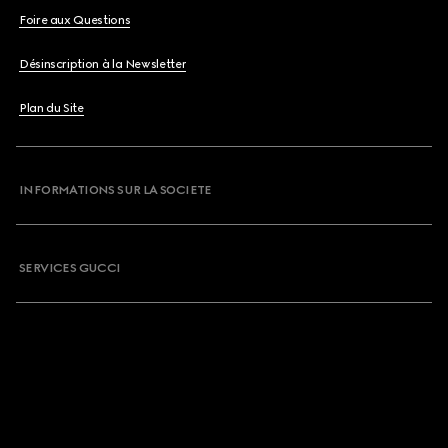
Foire aux Questions
Désinscription à la Newsletter
Plan du Site
INFORMATIONS SUR LA SOCIETE
SERVICES GUCCI