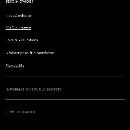
BESOIN D'AIDE ?
Nous Contacter
Ma Commande
Foire aux Questions
Désinscription à la Newsletter
Plan du Site
INFORMATIONS SUR LA SOCIETE
SERVICES GUCCI