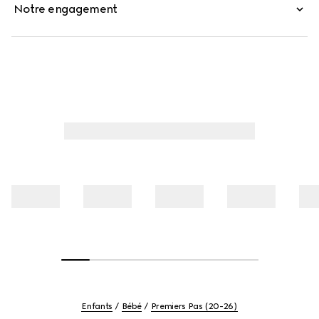
Notre engagement
Enfants
Bébé
Premiers Pas (20-26)