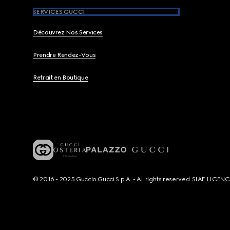
SERVICES GUCCI
Découvrez Nos Services
Prendre Rendez-Vous
Retrait en Boutique
© 2016 - 2025 Guccio Gucci S.p.A. - All rights reserved. SIAE LICE