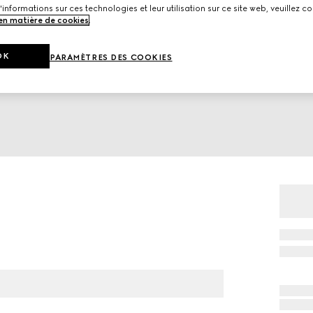
'informations sur ces technologies et leur utilisation sur ce site web, veuillez co
 en matière de cookies
.
OK
PARAMÈTRES DES COOKIES