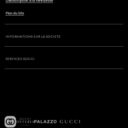
Désinscription à la Newsletter
Plan du Site
INFORMATIONS SUR LA SOCIETE
SERVICES GUCCI