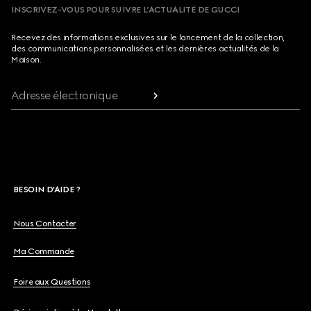
INSCRIVEZ-VOUS POUR SUIVRE L’ACTUALITÉ DE GUCCI
Recevez des informations exclusives sur le lancement de la collection,
des communications personnalisées et les dernières actualités de la
Maison.
Adresse électronique
BESOIN D'AIDE ?
Nous Contacter
Ma Commande
Foire aux Questions