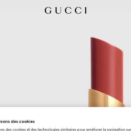
isons des cookies
ons des cookies et des technologies similaires pour améliorer la navigation sur 