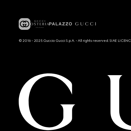
© 2016 - 2025 Guccio Gucci S.p.A. - All rights reserved. SIAE LICE