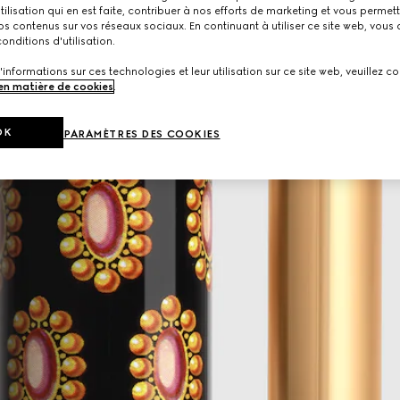
utilisation qui en est faite, contribuer à nos efforts de marketing et vous permet
s contenus sur vos réseaux sociaux. En continuant à utiliser ce site web, vous
onditions d'utilisation.
'informations sur ces technologies et leur utilisation sur ce site web, veuillez co
 en matière de cookies
.
OK
PARAMÈTRES DES COOKIES