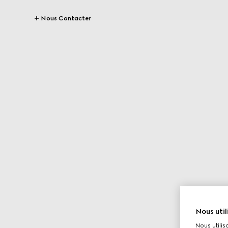
Nous Contacter
Nous util
Nous utilis