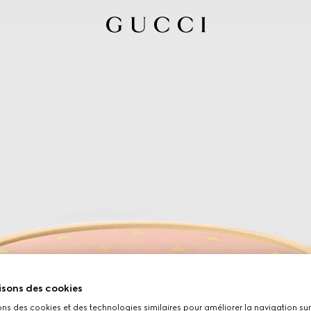
isons des cookies
ons des cookies et des technologies similaires pour améliorer la navigation sur 