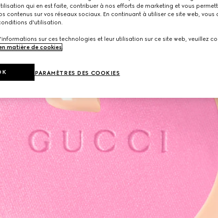
utilisation qui en est faite, contribuer à nos efforts de marketing et vous permet
s contenus sur vos réseaux sociaux. En continuant à utiliser ce site web, vous
onditions d'utilisation.
'informations sur ces technologies et leur utilisation sur ce site web, veuillez co
 en matière de cookies
.
OK
PARAMÈTRES DES COOKIES