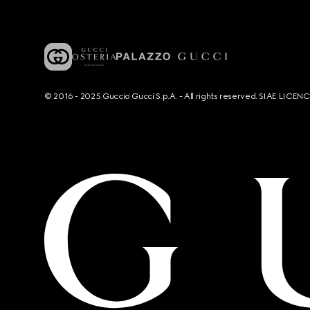
© 2016 - 2025 Guccio Gucci S.p.A. - All rights reserved. SIAE LICE