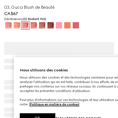
03, Gucci Blush de Beauté
CA$67
Déclinaisons
03 Radiant Pink
Nous utilisons des cookies
Nous utilisons des cookies et des technologies similaires pour amél
analyser l'utilisation qui en est faite, contribuer à nos efforts de
partager nos contenus sur vos réseaux sociaux. En continuant à ut
acceptez les présentes conditions d'utilisation.
Pour plus d'informations sur ces technologies et leur utilisation su
notre
Politique en matière de cookies
.
OK