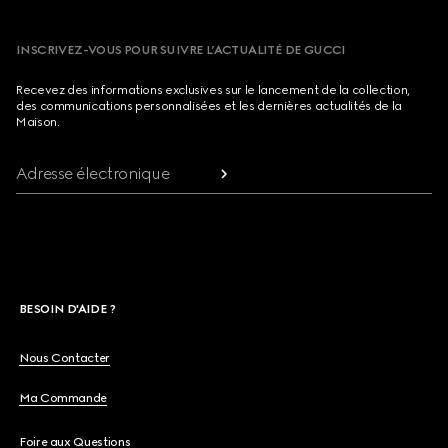
INSCRIVEZ-VOUS POUR SUIVRE L’ACTUALITÉ DE GUCCI
Recevez des informations exclusives sur le lancement de la collection,
des communications personnalisées et les dernières actualités de la
Maison.
Adresse électronique
BESOIN D'AIDE ?
Nous Contacter
Ma Commande
Foire aux Questions