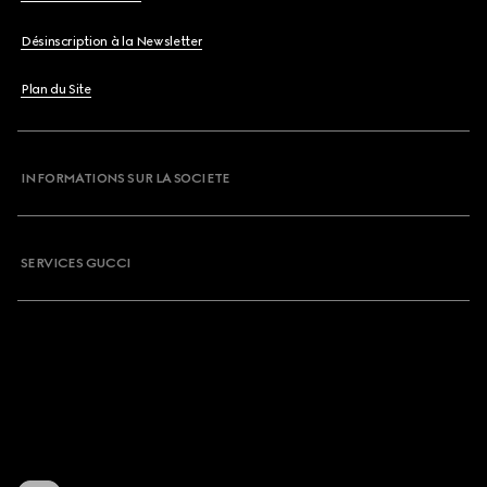
Désinscription à la Newsletter
Plan du Site
INFORMATIONS SUR LA SOCIETE
SERVICES GUCCI