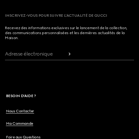
INSCRIVEZ-VOUS POUR SUIVRE L’ACTUALITÉ DE GUCCI
Recevez des informations exclusives sur le lancement de la collection,
des communications personnalisées et les dernières actualités de la
Maison.
Adresse électronique
BESOIN D'AIDE ?
Nous Contacter
Ma Commande
Foire aux Questions