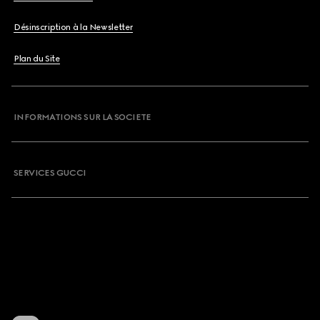
Désinscription à la Newsletter
Plan du Site
INFORMATIONS SUR LA SOCIETE
SERVICES GUCCI