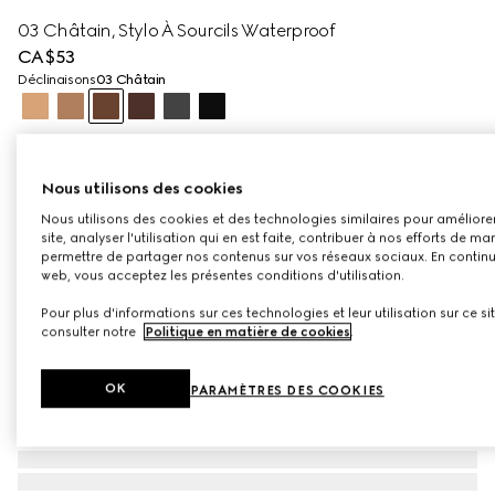
03 Châtain, Stylo À Sourcils Waterproof
CA$53
Déclinaisons
03 Châtain
Nous utilisons des cookies
Nous utilisons des cookies et des technologies similaires pour améliorer
site, analyser l'utilisation qui en est faite, contribuer à nos efforts de ma
permettre de partager nos contenus sur vos réseaux sociaux. En continuan
web, vous acceptez les présentes conditions d'utilisation.
Pour plus d'informations sur ces technologies et leur utilisation sur ce si
consulter notre
Politique en matière de cookies
.
OK
PARAMÈTRES DES COOKIES