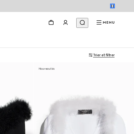
MENU
Trier et filtrer
Nouveautés