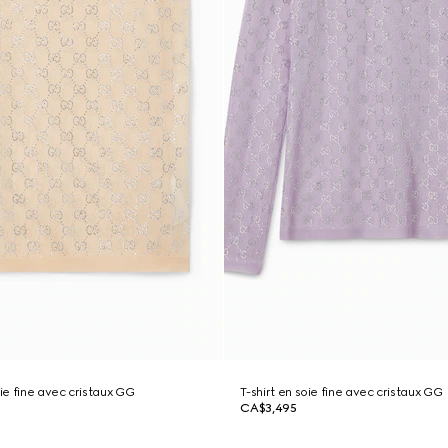
e fine avec cristaux GG
T-shirt en soie fine avec cristaux GG
CA$3,495