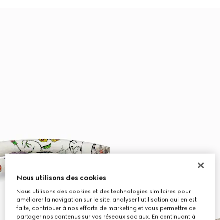
Nous utilisons des cookies
Nous utilisons des cookies et des technologies similaires pour
améliorer la navigation sur le site, analyser l'utilisation qui en est
faite, contribuer à nos efforts de marketing et vous permettre de
partager nos contenus sur vos réseaux sociaux. En continuant à