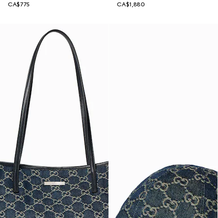
CA$775
CA$1,880