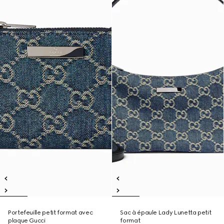
Portefeuille petit format avec
Sac à épaule Lady Lunetta petit
plaque Gucci
format