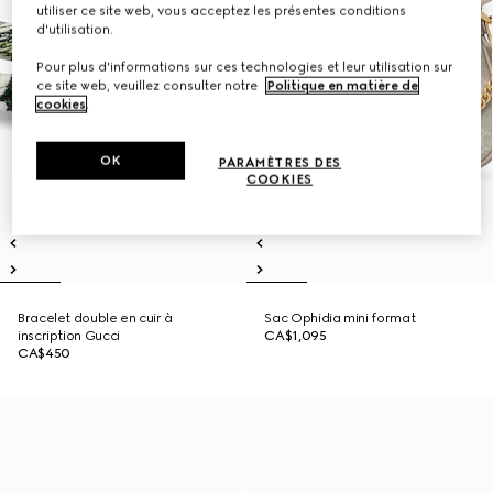
utiliser ce site web, vous acceptez les présentes conditions
d'utilisation.
Pour plus d'informations sur ces technologies et leur utilisation sur
ce site web, veuillez consulter notre
Politique en matière de
cookies
.
OK
PARAMÈTRES DES
COOKIES
Bracelet double en cuir à
Sac Ophidia mini format
inscription Gucci
CA$1,095
CA$450