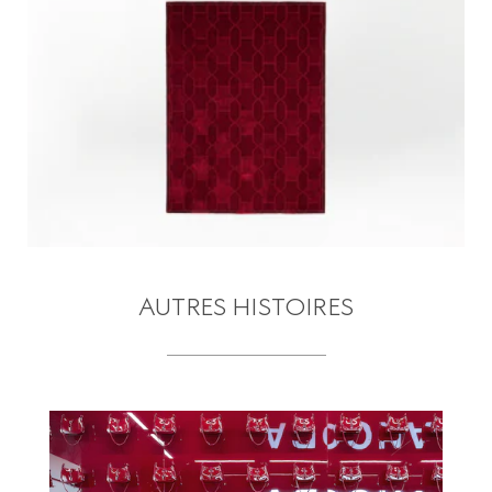
AUTRES HISTOIRES