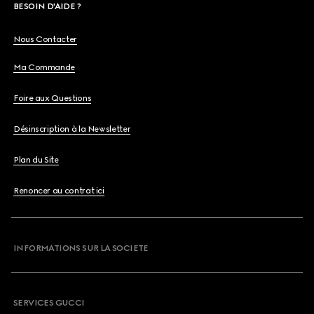
BESOIN D'AIDE ?
Nous Contacter
Ma Commande
Foire aux Questions
Désinscription à la Newsletter
Plan du Site
Renoncer au contrat ici
INFORMATIONS SUR LA SOCIETE
SERVICES GUCCI