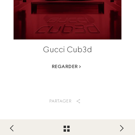
Gucci Cub3d
REGARDER
PARTAGER