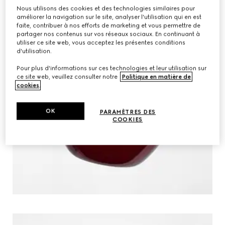
Nous utilisons des cookies et des technologies similaires pour
améliorer la navigation sur le site, analyser l'utilisation qui en est
faite, contribuer à nos efforts de marketing et vous permettre de
partager nos contenus sur vos réseaux sociaux. En continuant à
utiliser ce site web, vous acceptez les présentes conditions
d'utilisation.
Pour plus d'informations sur ces technologies et leur utilisation sur
ce site web, veuillez consulter notre
Politique en matière de
cookies
.
OK
PARAMÈTRES DES
COOKIES