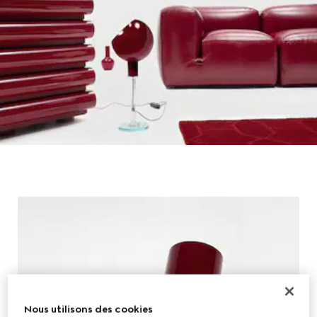
Nous utilisons des cookies