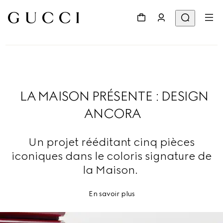
LA MAISON PRÉSENTE : DESIGN
ANCORA
Un projet rééditant cinq pièces
iconiques dans le coloris signature de
la Maison.
En savoir plus