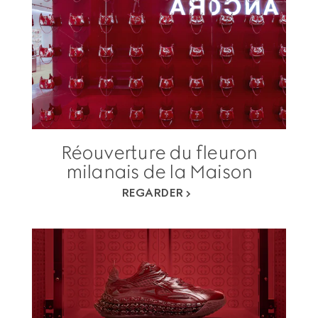
Réouverture du fleuron
milanais de la Maison
REGARDER