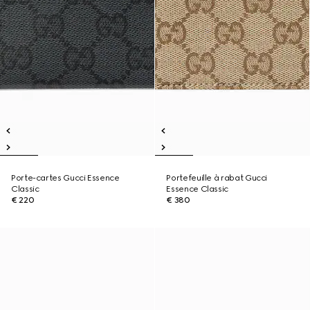
Porte-cartes Gucci Essence
Portefeuille à rabat Gucci
Classic
Essence Classic
€ 220
€ 380