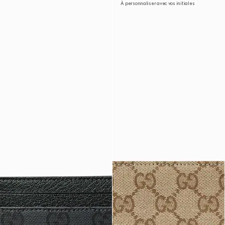
À personnaliser avec vos initiales