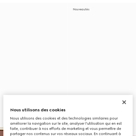
Nouveautés
Nous utilisons des cookies
Nous utilisons des cookies et des technologies similaires pour
améliorer la navigation sur le site, analyser l'utilisation qui en est
faite, contribuer à nos efforts de marketing et vous permettre de
partager nos contenus sur vos réseaux sociaux. En continuant à