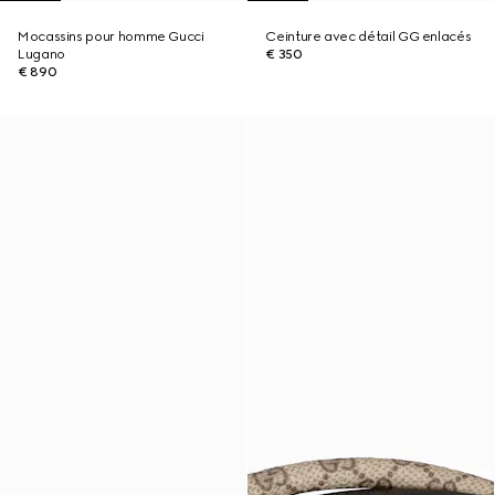
Mocassins pour homme Gucci
Ceinture avec détail GG enlacés
Lugano
€ 350
€ 890