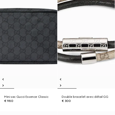
Mini sac Gucci Essence Classic
Double bracelet avec détail GG
€ 980
€ 300