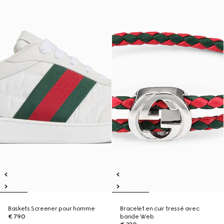
Baskets Screener pour homme
Bracelet en cuir tressé avec
€ 790
bande Web