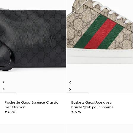
Pochette Gucci Essence Classic
Baskets Gucci Ace avec
petit format
bande Web pour homme
€ 690
€ 595