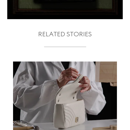
RELATED STORIES