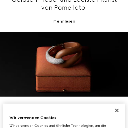
von Pomellato.
Mehr lesen
Wir verwenden Cookies
Wir verwenden Cookies und ähnliche Technologien, um die