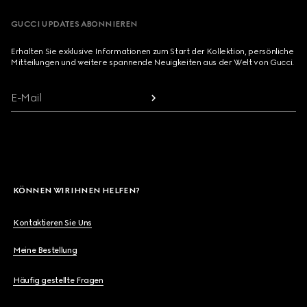
GUCCI UPDATES ABONNIEREN
Erhalten Sie exklusive Informationen zum Start der Kollektion, persönliche
Mitteilungen und weitere spannende Neuigkeiten aus der Welt von Gucci.
E-Mail
KÖNNEN WIR IHNEN HELFEN?
Kontaktieren Sie Uns
Meine Bestellung
Häufig gestellte Fragen