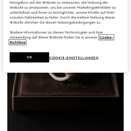
Navigation auf der Website zu verbessern, die Nutzung der
Website zu analysieren, uns bei unseren Marketingaktivitäten zu
unterstützen und Ihnen zu ermöglichen, unsere Inhalte auf Ihren
sozialen Netzwerken zu teilen. Durch die weitere Nutzung dieser
Website stimmen Sie diesen Nutzungsbedingungen zu.
Weitere Informationen zu diesen Technologien und ihrer
Verwendung auf dieser Website finden Sie in unserer
Cookie-
Richtlinie
.
OK
COOKIE-EINSTELLUNGEN