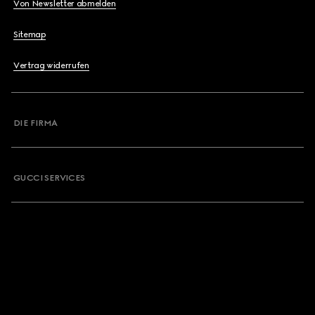
Von Newsletter abmelden
Sitemap
Vertrag widerrufen
DIE FIRMA
GUCCI SERVICES