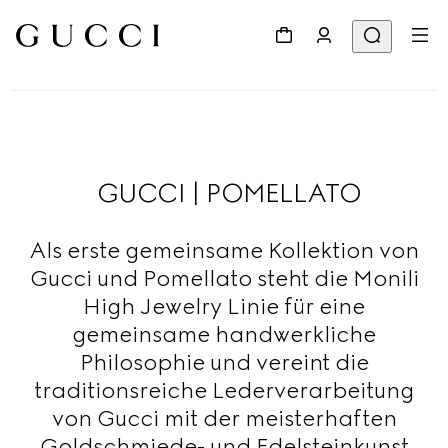
GUCCI | POMELLATO
Als erste gemeinsame Kollektion von
Gucci und Pomellato steht die Monili
High Jewelry Linie für eine
gemeinsame handwerkliche
Philosophie und vereint die
traditionsreiche Lederverarbeitung
von Gucci mit der meisterhaften
Goldschmiede- und Edelsteinkunst