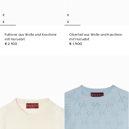
Pullover aus Wolle und Kaschmir
Oberteil aus Wolle und Kaschmir
mit Horsebit
mit Horsebit
€ 2.100
€ 1.900