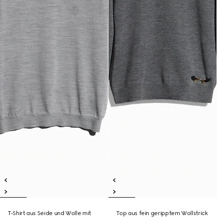
T-Shirt aus Seide und Wolle mit
Top aus fein geripptem Wollstrick