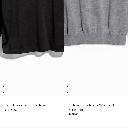
Extrafeiner Seidenpullover
Pullover aus feiner Wolle mit
€ 1.800
Stickerei
€ 950