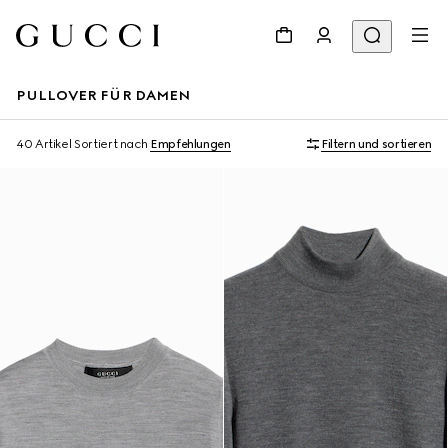
PULLOVER FÜR DAMEN
40 Artikel
Sortiert nach
Empfehlungen
Filtern und sortieren