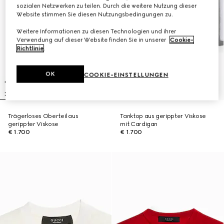
sozialen Netzwerken zu teilen. Durch die weitere Nutzung dieser
Website stimmen Sie diesen Nutzungsbedingungen zu.
Weitere Informationen zu diesen Technologien und ihrer
Verwendung auf dieser Website finden Sie in unserer
Cookie-
Richtlinie
.
OK
COOKIE-EINSTELLUNGEN
Trägerloses Oberteil aus
Tanktop aus gerippter Viskose
gerippter Viskose
mit Cardigan
€ 1.700
€ 1.700