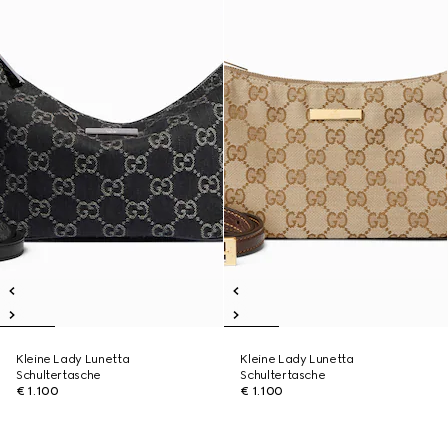
Kleine Lady Lunetta
Kleine Lady Lunetta
Schultertasche
Schultertasche
€ 1.100
€ 1.100