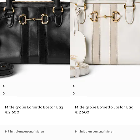
Mittelgroße Borsetto Boston Bag
Mittelgroße Borsetto Boston Bag
€ 2.600
€ 2.600
Mit Initialen personalisieren
Mit Initialen personalisieren