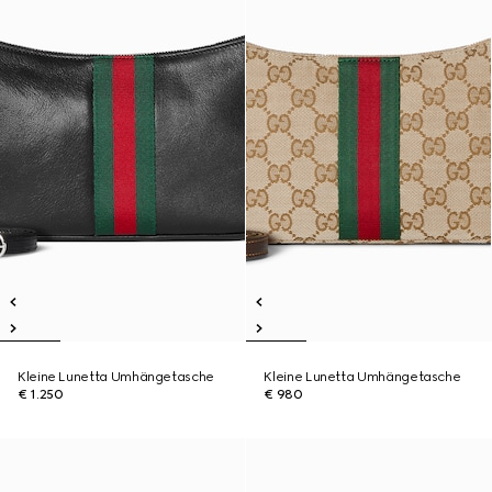
Kleine Lunetta Umhängetasche
Kleine Lunetta Umhängetasche
€ 1.250
€ 980