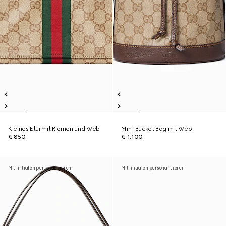
Kleines Etui mit Riemen und Web
Mini-Bucket Bag mit Web
€ 850
€ 1.100
Mit Initialen personalisieren
Mit Initialen personalisieren