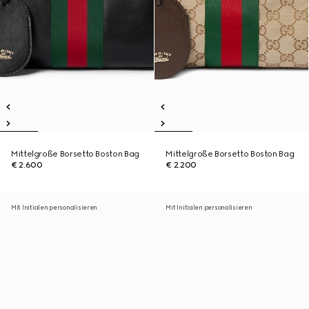
Mittelgroße Borsetto Boston Bag
Mittelgroße Borsetto Boston Bag
€ 2.600
€ 2.200
Mit Initialen personalisieren
Mit Initialen personalisieren