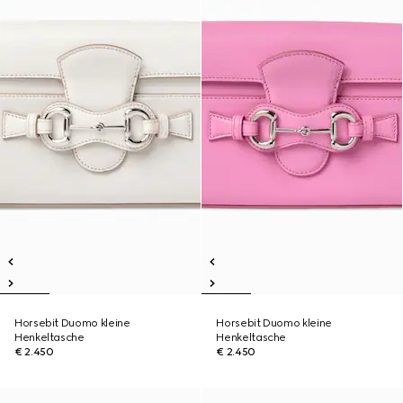
Horsebit Duomo kleine
Horsebit Duomo kleine
Henkeltasche
Henkeltasche
€ 2.450
€ 2.450