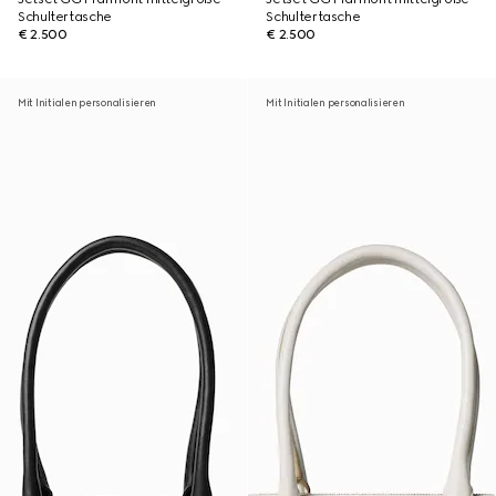
Schultertasche
Schultertasche
€ 2.500
€ 2.500
Mit Initialen personalisieren
Mit Initialen personalisieren