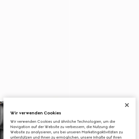
Wir verwenden Cookies
Wir verwenden Cookies und ähnliche Technologien, um die
Navigation auf der Website zu verbessern, die Nutzung der
Website zu analysieren, uns bei unseren Marketingaktivitäten zu
unterstützen und Ihnen zu ermöglichen, unsere Inhalte auf Ihren