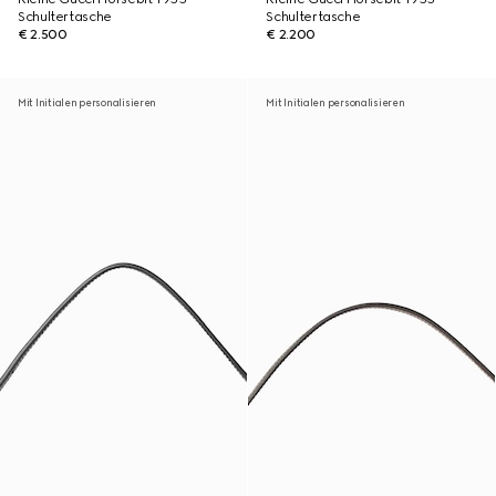
Schultertasche
Schultertasche
€ 2.500
€ 2.200
Mit Initialen personalisieren
Mit Initialen personalisieren