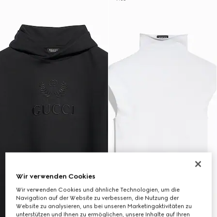
Wir verwenden Cookies
Wir verwenden Cookies und ähnliche Technologien, um die
Navigation auf der Website zu verbessern, die Nutzung der
Website zu analysieren, uns bei unseren Marketingaktivitäten zu
unterstützen und Ihnen zu ermöglichen, unsere Inhalte auf Ihren