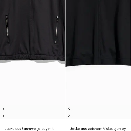
Jacke aus Baumwolljersey mit
Jacke aus weichem Viskosejersey