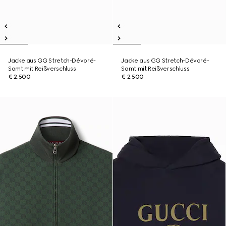
Jacke aus GG Stretch-Dévoré-
Jacke aus GG Stretch-Dévoré-
Samt mit Reißverschluss
Samt mit Reißverschluss
€ 2.500
€ 2.500