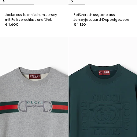
Jacke aus technischem Jersey
Reißverschlussjacke aus
mit Reißverschluss und Web
Jerseyjacquard-Doppelgewebe
€ 1.600
€ 1.120