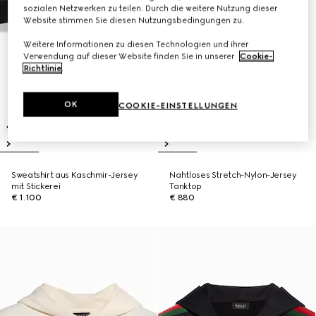
sozialen Netzwerken zu teilen. Durch die weitere Nutzung dieser
Website stimmen Sie diesen Nutzungsbedingungen zu.
Weitere Informationen zu diesen Technologien und ihrer
Verwendung auf dieser Website finden Sie in unserer
Cookie-
Richtlinie
.
OK
COOKIE-EINSTELLUNGEN
Sweatshirt aus Kaschmir-Jersey
Nahtloses Stretch-Nylon-Jersey
mit Stickerei
Tanktop
€ 1.100
€ 880