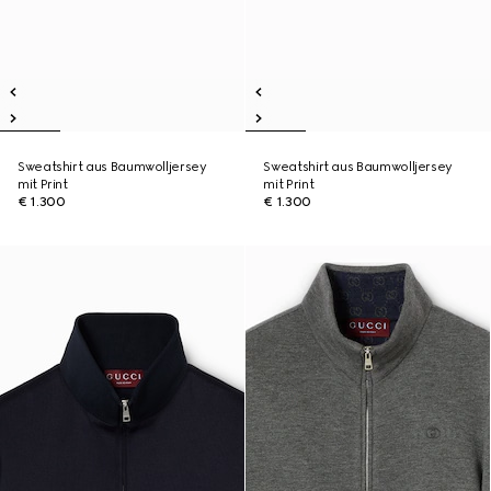
Sweatshirt aus Baumwolljersey
Sweatshirt aus Baumwolljersey
mit Print
mit Print
€ 1.300
€ 1.300