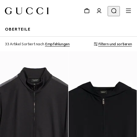
OBERTEILE
33 Artikel
Sortiert nach
Empfehlungen
Filtern und sortieren