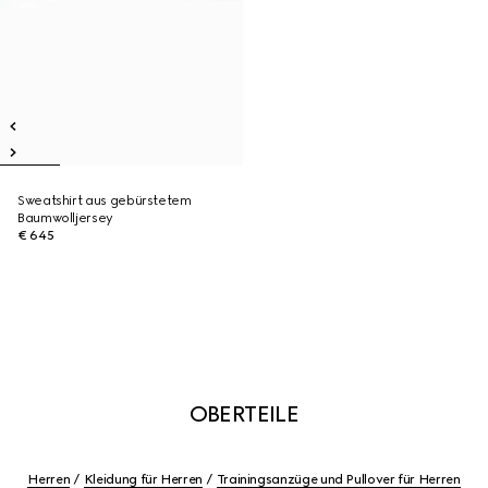
Sweatshirt aus gebürstetem
Baumwolljersey
€ 645
OBERTEILE
Herren
Kleidung für Herren
Trainingsanzüge und Pullover für Herren