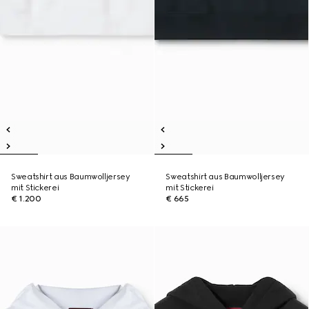
Sweatshirt aus Baumwolljersey
Sweatshirt aus Baumwolljersey
mit Stickerei
mit Stickerei
€ 1.200
€ 665