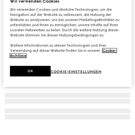
Wir verwenden Cookies
Babyhandtuch aus GG Frottee
Wir verwenden Cookies und ähnliche Technologien, um die
Navigation auf der Website zu verbessern, die Nutzung der
€ 330
Website zu analysieren, uns bei unseren Marketingaktivitäten zu
unterstützen und Ihnen zu ermöglichen, unsere Inhalte auf Ihren
sozialen Netzwerken zu teilen. Durch die weitere Nutzung dieser
Website stimmen Sie diesen Nutzungsbedingungen zu.
Weitere Informationen zu diesen Technologien und ihrer
Verwendung auf dieser Website finden Sie in unserer
Cookie-
Richtlinie
.
OK
COOKIE-EINSTELLUNGEN