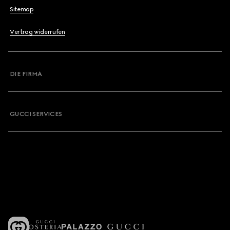
Sitemap
Vertrag widerrufen
DIE FIRMA
GUCCI SERVICES