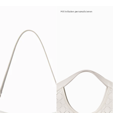
Mit Initialen personalisieren