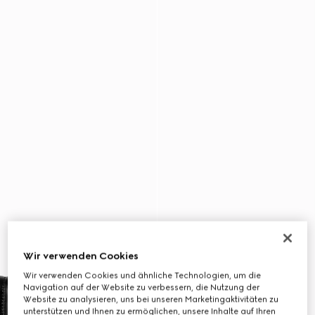
Wir verwenden Cookies
Wir verwenden Cookies und ähnliche Technologien, um die
Navigation auf der Website zu verbessern, die Nutzung der
Website zu analysieren, uns bei unseren Marketingaktivitäten zu
unterstützen und Ihnen zu ermöglichen, unsere Inhalte auf Ihren