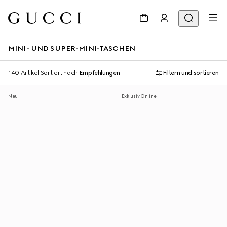
MINI- UND SUPER-MINI-TASCHEN
140 Artikel
Sortiert nach
Empfehlungen
Filtern und sortieren
Neu
Exklusiv Online