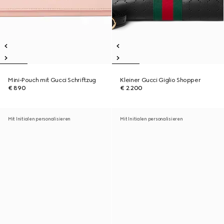
Mini-Pouch mit Gucci Schriftzug
Kleiner Gucci Giglio Shopper
€ 890
€ 2.200
Mit Initialen personalisieren
Mit Initialen personalisieren