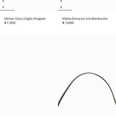
Kleiner Gucci Giglio Shopper
Kleine Dionysus Schultertasche
€ 1.700
€ 1.600