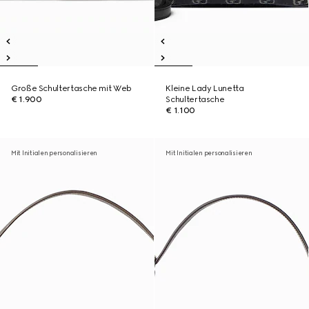
Große Schultertasche mit Web
Kleine Lady Lunetta
€ 1.900
Schultertasche
€ 1.100
Mit Initialen personalisieren
Mit Initialen personalisieren