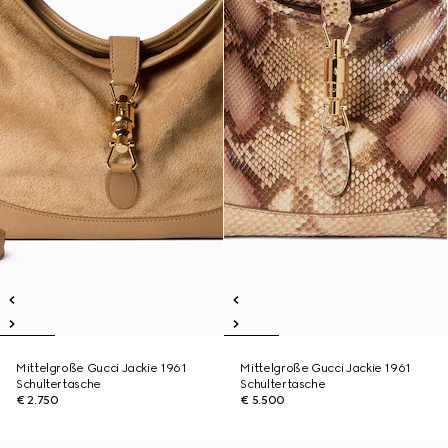
Mittelgroße Gucci Jackie 1961
Mittelgroße Gucci Jackie 1961
Schultertasche
Schultertasche
€ 2.750
€ 5.500