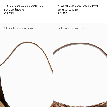
Mittelgroße Gucci Jackie 1961
Mittelgroße Gucci Jackie 1961
Schultertasche
Schultertasche
€ 2.750
€ 2.750
Mit Initialen personalisieren
Mit Initialen personalisieren