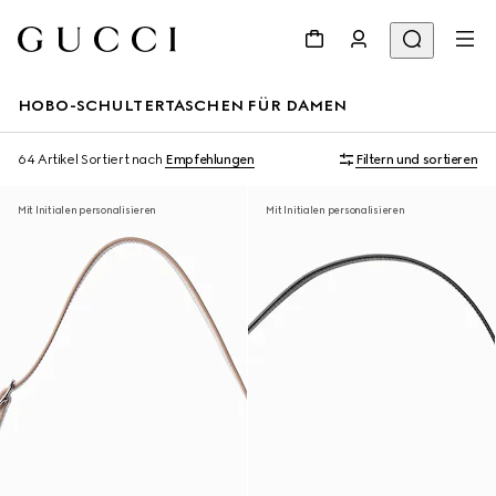
HOBO-SCHULTERTASCHEN FÜR DAMEN
64 Artikel
Sortiert nach
Empfehlungen
Filtern und sortieren
Mit Initialen personalisieren
Mit Initialen personalisieren