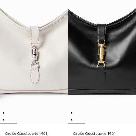
Große Gucci Jackie 1961
Große Gucci Jackie 1961