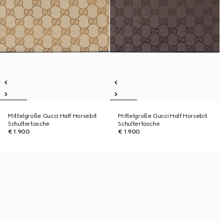
Mittelgroße Gucci Half Horsebit
Mittelgroße Gucci Half Horsebit
Schultertasche
Schultertasche
€ 1.900
€ 1.900