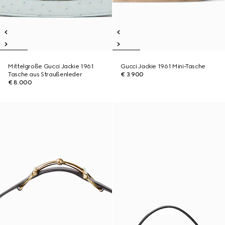
Mittelgroße Gucci Jackie 1961
Gucci Jackie 1961 Mini-Tasche
Tasche aus Straußenleder
€ 3.900
€ 8.000