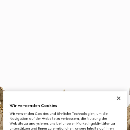
Wir verwenden Cookies
Wir verwenden Cookies und ähnliche Technologien, um die
Navigation auf der Website zu verbessern, die Nutzung der
Website zu analysieren, uns bei unseren Marketingaktivitäten zu
unterstützen und Ihnen zu ermöglichen, unsere Inhalte auf Ihren