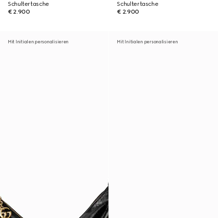
Schultertasche
Schultertasche
€ 2.900
€ 2.900
Mit Initialen personalisieren
Mit Initialen personalisieren