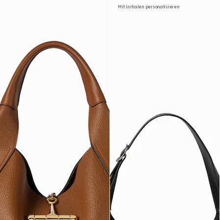
Mit Initialen personalisieren