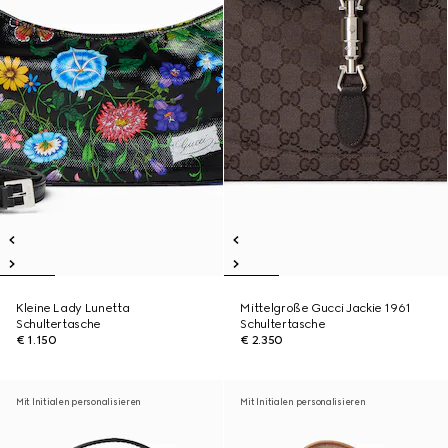
Kleine Lady Lunetta
Mittelgroße Gucci Jackie 1961
Schultertasche
Schultertasche
€ 1.150
€ 2.350
Mit Initialen personalisieren
Mit Initialen personalisieren