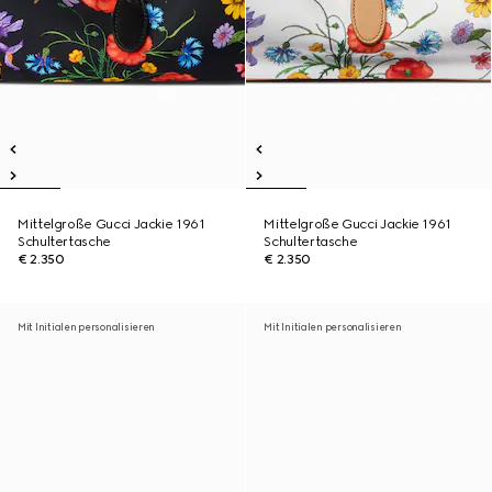
Mittelgroße Gucci Jackie 1961
Mittelgroße Gucci Jackie 1961
Schultertasche
Schultertasche
€ 2.350
€ 2.350
Mit Initialen personalisieren
Mit Initialen personalisieren