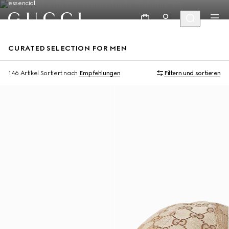
essencial.
CURATED SELECTION FOR MEN
146 Artikel
Sortiert nach
Empfehlungen
Filtern und sortieren
Runway