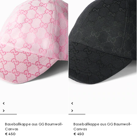
Baseballkappe aus GG Baumwoll-
Baseballkappe aus GG Baumwoll-
Canvas
Canvas
€ 450
€ 450