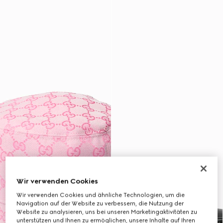
Wir verwenden Cookies
Wir verwenden Cookies und ähnliche Technologien, um die
Navigation auf der Website zu verbessern, die Nutzung der
Website zu analysieren, uns bei unseren Marketingaktivitäten zu
unterstützen und Ihnen zu ermöglichen, unsere Inhalte auf Ihren