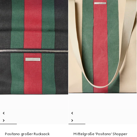
Positano großer Rucksack
Mittelgroße 'Positano' Shopper