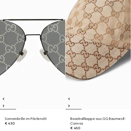
Sonnenbrille im Pilotenstil
Baseballkappe aus GG Baumwoll-
€ 430
Canvas
€ 450