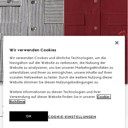
Wir verwenden Cookies
Wir verwenden Cookies und ähnliche Technologien, um die
Navigation auf der Website zu verbessern, die Nutzung der
Website zu analysieren, uns bei unseren Marketingaktivitäten zu
unterstützen und Ihnen zu ermöglichen, unsere Inhalte auf Ihren
sozialen Netzwerken zu teilen. Durch die weitere Nutzung dieser
Website stimmen Sie diesen Nutzungsbedingungen zu.
Weitere Informationen zu diesen Technologien und ihrer
Verwendung auf dieser Website finden Sie in unserer
Cookie-
Richtlinie
.
OK
COOKIE-EINSTELLUNGEN
Kinderjacke aus gestreiftem
Kinderjacke aus Baumwolle