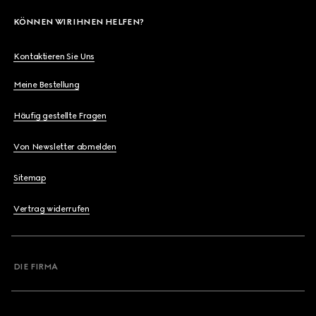
KÖNNEN WIR IHNEN HELFEN?
Kontaktieren Sie Uns
Meine Bestellung
Häufig gestellte Fragen
Von Newsletter abmelden
Sitemap
Vertrag widerrufen
DIE FIRMA