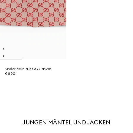
Kinderjacke aus GG Canvas
€ 890
JUNGEN MÄNTEL UND JACKEN