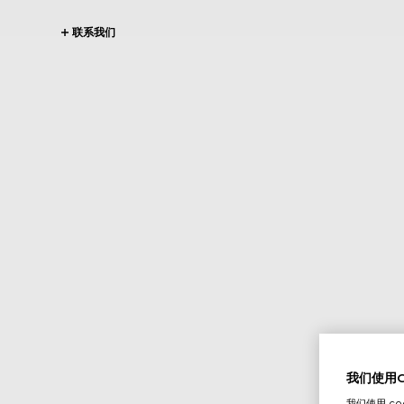
联系我们
我们使用Co
我们使用 c