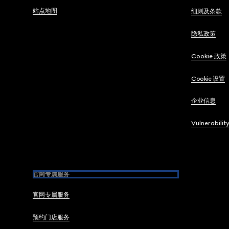
站点地图
细则及条款
隐私政策
Cookie 政策
Cookie 设置
企业信息
Vulnerabilit
官网专属服务
官网专属服务
预约门店服务