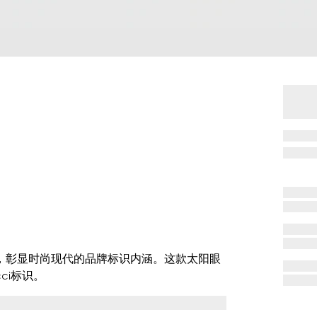
型，彰显时尚现代的品牌标识内涵。这款太阳眼
ci标识。