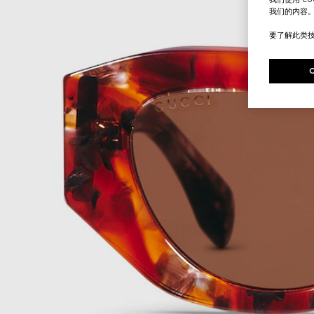
我们的内容
要了解此类