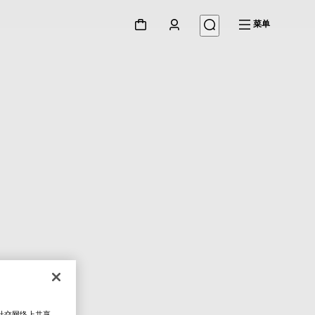
菜单
在社交网络上共享