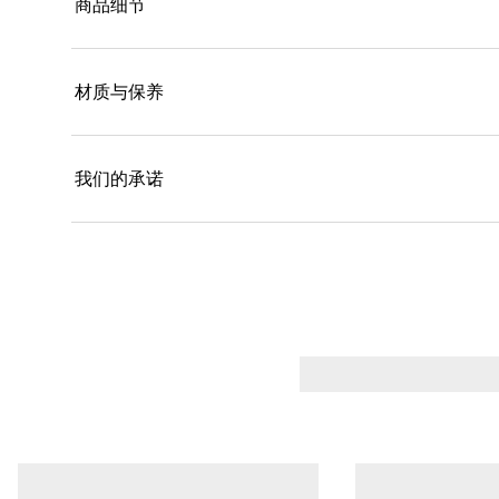
商品细节
材质与保养
我们的承诺