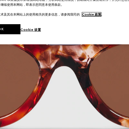
。继续使用本网站，即表示您同意本使用条款。
技术及其在本网站上的使用相关的更多信息，请参阅我司的
Cookie 政策
。
OK
Cookie 设置