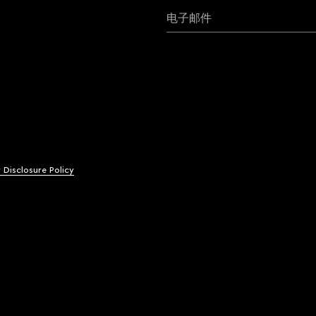
电子邮件
y Disclosure Policy