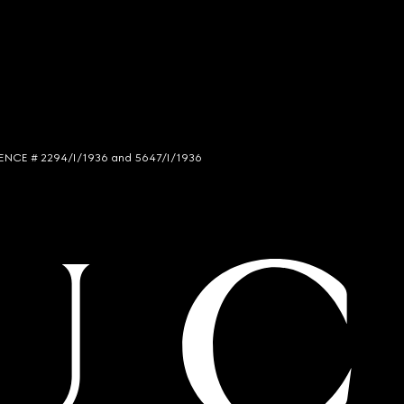
LICENCE # 2294/I/1936 and 5647/I/1936