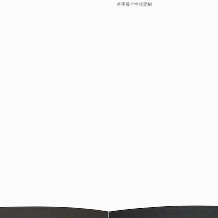
首字母个性化定制