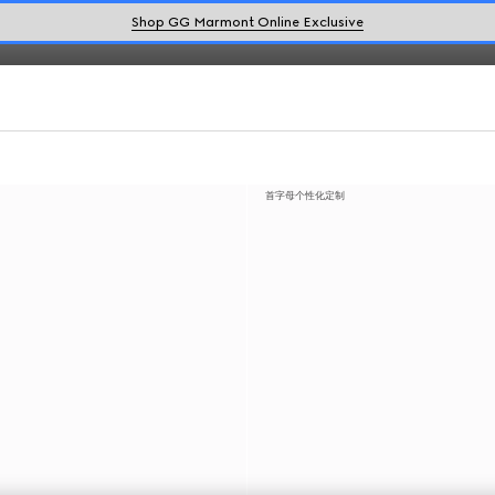
Shop GG Marmont Online Exclusive
首字母个性化定制