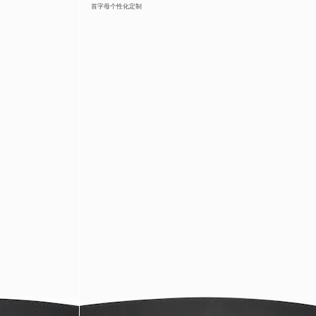
首字母个性化定制