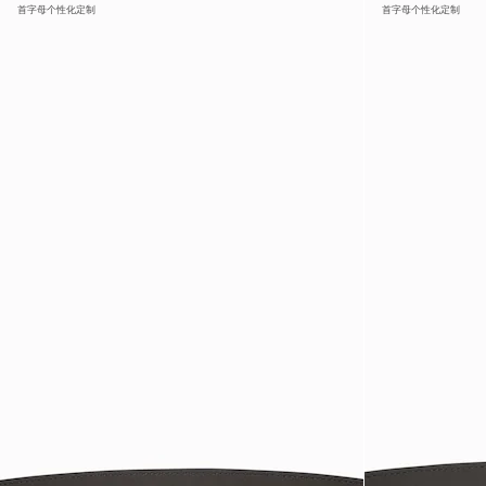
首字母个性化定制
首字母个性化定制