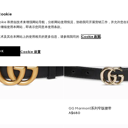
okie
ookie 和类似技术来增强网站导航，分析网站使用情况，协助我司开展营销工作，并允许您
。继续使用本网站，即表示您同意本使用条款。
技术及其在本网站上的使用相关的更多信息，请参阅我司的
Cookie 政策
。
OK
Cookie 设置
GG Marmont系列窄版腰带
A$680