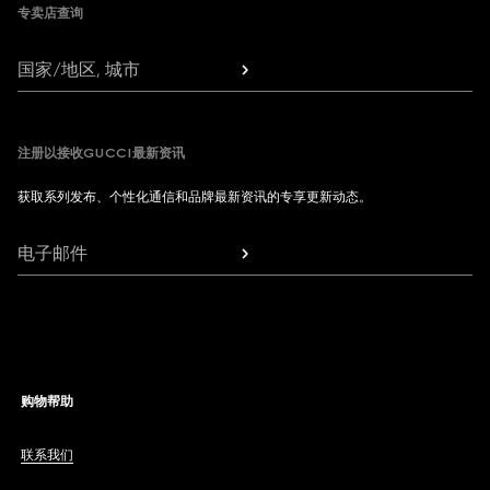
专卖店查询
国家/地区, 城市
注册以接收GUCCI最新资讯
获取系列发布、个性化通信和品牌最新资讯的专享更新动态。
电子邮件
购物帮助
联系我们