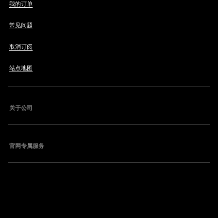
我的订单
常见问题
取消订阅
站点地图
关于公司
官网专属服务