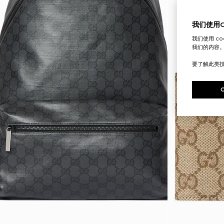
我们使用Co
我们使用 c
我们的内容
要了解此类