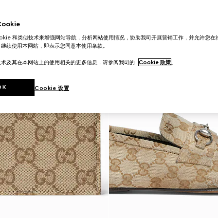
okie
ookie 和类似技术来增强网站导航，分析网站使用情况，协助我司开展营销工作，并允许您
。继续使用本网站，即表示您同意本使用条款。
技术及其在本网站上的使用相关的更多信息，请参阅我司的
Cookie 政策
。
OK
Cookie 设置