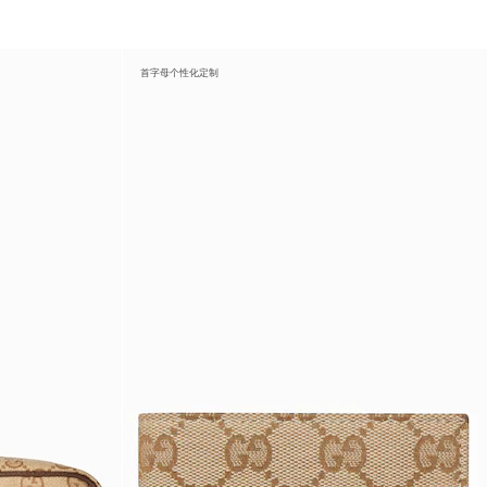
首字母个性化定制