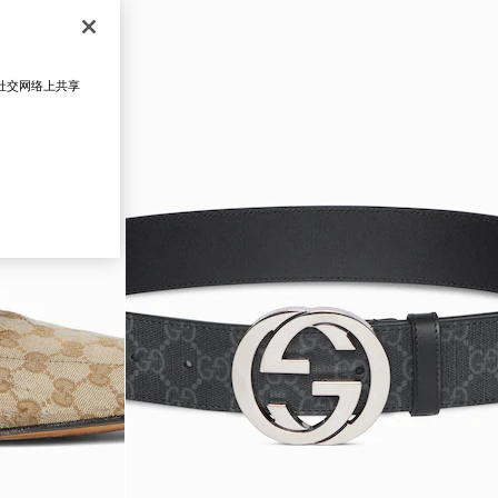
在社交网络上共享