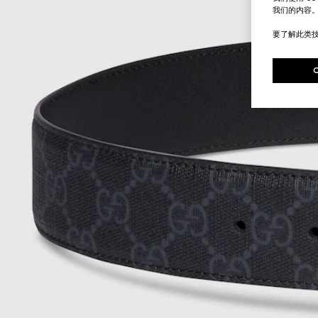
我们的内容
要了解此类