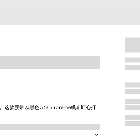
款腰带以黑色GG Supreme帆布匠心打