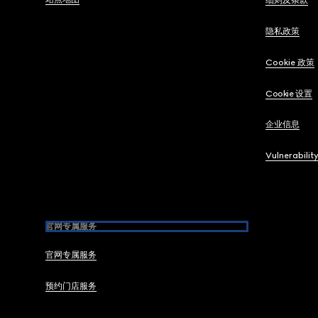
细则及条款
隐私政策
Cookie 政策
Cookie 设置
企业信息
Vulnerabilit
官网专属服务
官网专属服务
预约门店服务