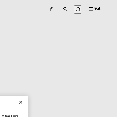
菜单
在社交网络上共享