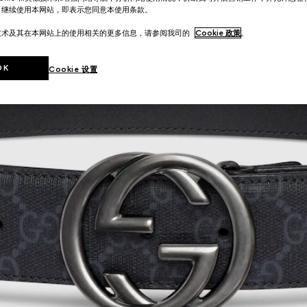
。继续使用本网站，即表示您同意本使用条款。
技术及其在本网站上的使用相关的更多信息，请参阅我司的
Cookie 政策
。
OK
Cookie 设置