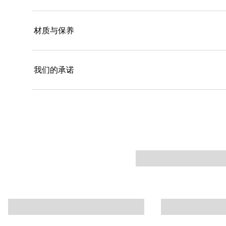
材质与保养
我们的承诺