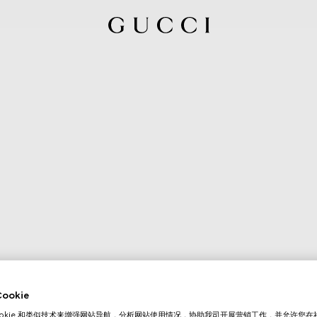
okie
ookie 和类似技术来增强网站导航，分析网站使用情况，协助我司开展营销工作，并允许您