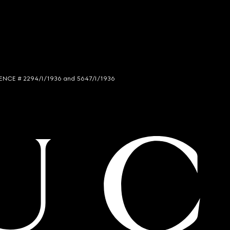
LICENCE # 2294/I/1936 and 5647/I/1936