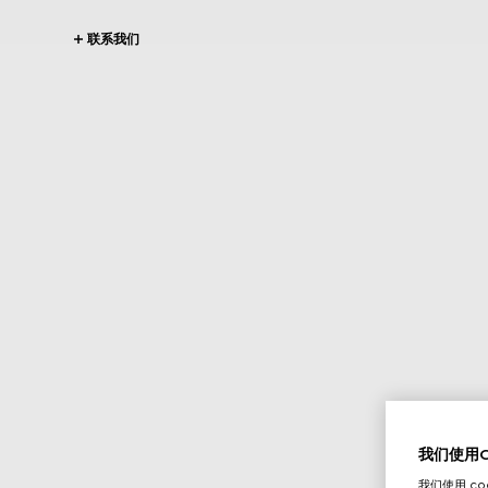
联系我们
我们使用Co
我们使用 c