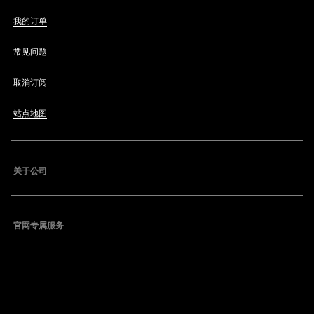
我的订单
常见问题
取消订阅
站点地图
关于公司
官网专属服务