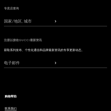
专卖店查询
国家/地区, 城市
注册以接收GUCCI最新资讯
获取系列发布、个性化通信和品牌最新资讯的专享更新动态。
电子邮件
购物帮助
联系我们