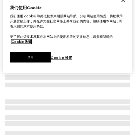
我们使用Cookie
GG桑蚕丝领带
A$400
我们使用 cookie 和类似技术来增强网站导航，分析网站使用情况，协助我司
开展营销工作，并允许您在社交网络上共享我们的内容。继续使用本网站，即
相关款式
黑色真丝
表示您同意本使用条款。
要了解此类技术及其在本网站上的使用相关的更多信息，请参阅我司的
Cookie 政策
。
OK
Cookie 设置