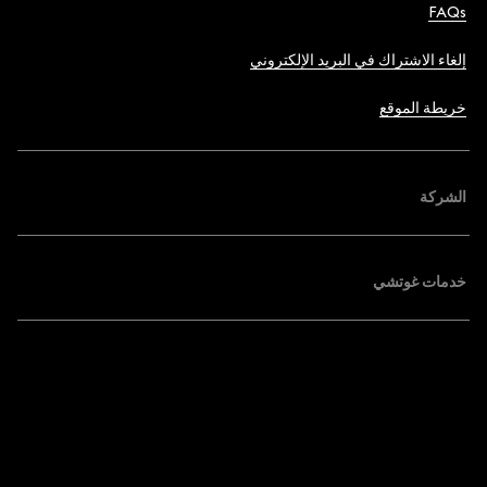
FAQs
إلغاء الاشتراك في البريد الإلكتروني
خريطة الموقع
الشركة
خدمات غوتشي