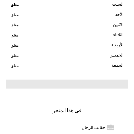
السبت
مغلق
الأحد
مغلق
الاثنين
مغلق
الثلاثاء
مغلق
الأربعاء
مغلق
الخميس
مغلق
الجمعة
مغلق
في هذا المتجر
حقائب الرجال