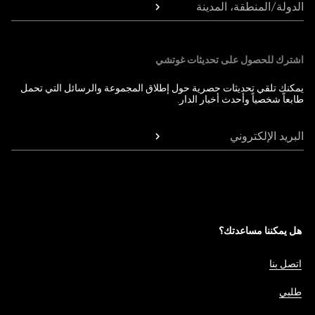
الدولة/المنطقة، المدينة
اشترك للحصول على تحديثات غوتشي
يمكنك تلقي تحديثات حصرية حول إطلاق المجموعة والرسائل التي تحمل
طابعاً شخصياً وأحدث أخبار الدار.
البريد الإلكتروني
هل يمكننا مساعدتك؟
اتصل بنا
طلبي